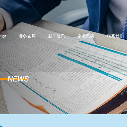
恒健
业务布局
新闻资讯
企业风采
联系我们