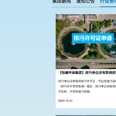
集团新闻
通知公告
行业资
【恒健环保集团】排污单位没有取得排污
排污单位没有取得排污许可证，可以排放污染
《排污许可管理条例》规定，排污单位未取得
可证的，不得排放污染物。
2023-10-31