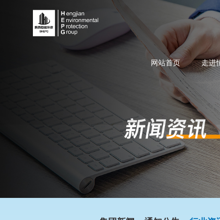
网站首页
走进