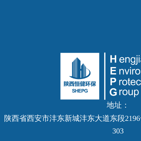
地址：
陕西省西安市沣东新城沣东大道东段219
303