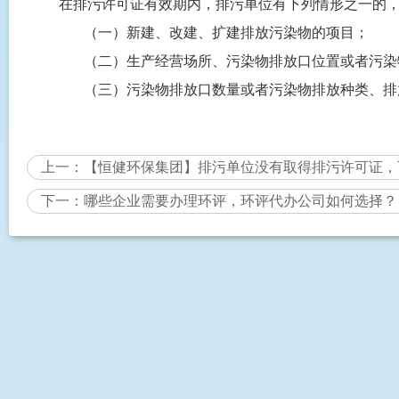
在排污许可证有效期内，排污单位有下列情形之一的
（一）新建、改建、扩建排放污染物的项目；
（二）生产经营场所、污染物排放口位置或者污染
（三）污染物排放口数量或者污染物排放种类、排
上一：
【恒健环保集团】排污单位没有取得排污许可证，
下一：
哪些企业需要办理环评，环评代办公司如何选择？