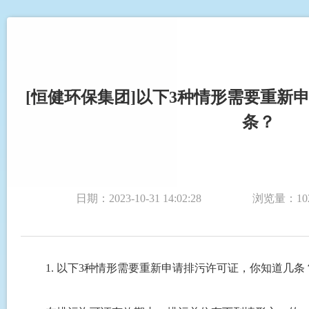
[恒健环保集团]以下3种情形需要重新
条？
日期：2023-10-31 14:02:28
浏览量：
1
1. 以下3种情形需要重新申请排污许可证，你知道几条