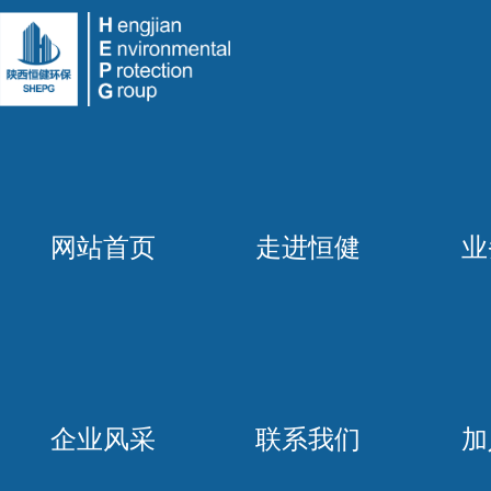
网站首页
走进恒健
业
企业风采
联系我们
加