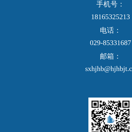
手机号：
18165325213
电话：
029-85331687
邮箱：
sxhjhb@hjhbjt.