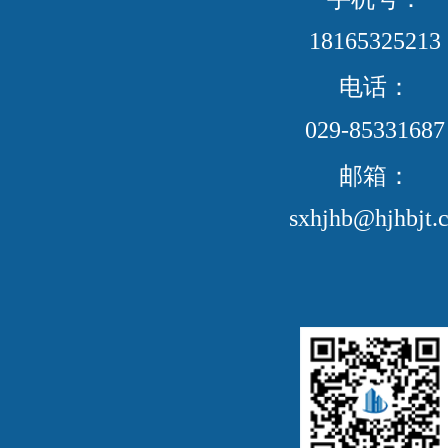
18165325213
电话：
029-85331687
邮箱：
sxhjhb@hjhbjt.