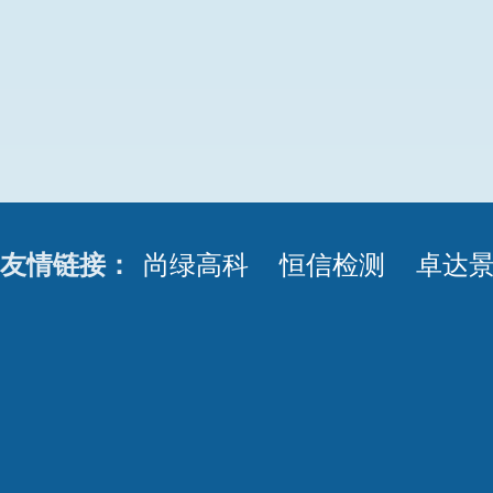
友情链接：
尚绿高科
恒信检测
卓达