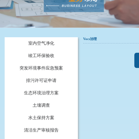
Vocs治理
室内空气净化
竣工环保验收
突发环境事件应急预案
排污许可证申请
生态环境治理方案
土壤调查
水土保持方案
清洁生产审核报告