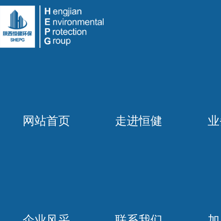
网站首页
走进恒健
业
企业风采
联系我们
加