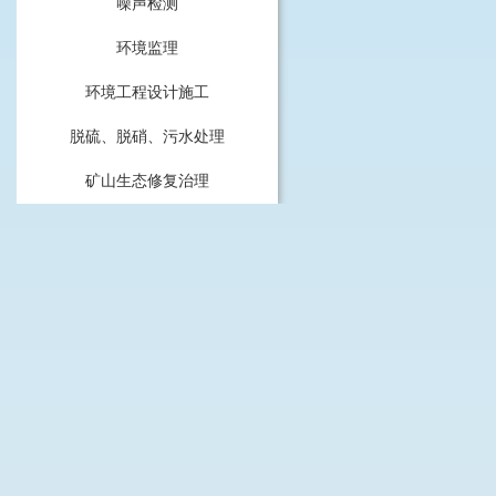
噪声检测
环境监理
环境工程设计施工
脱硫、脱硝、污水处理
矿山生态修复治理