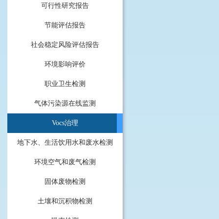
可行性研究报告
节能评估报告
社会稳定风险评估报告
环境影响评价
职业卫生检测
气体污染源在线监测
Vocs治理
地下水、生活饮用水和废水检测
环境空气和废气检测
固体废物检测
土壤和沉积物检测