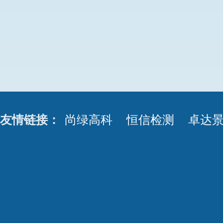
友情链接：
尚绿高科
恒信检测
卓达