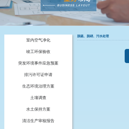
脱硫、脱硝、污水处理
室内空气净化
竣工环保验收
突发环境事件应急预案
排污许可证申请
生态环境治理方案
土壤调查
水土保持方案
清洁生产审核报告