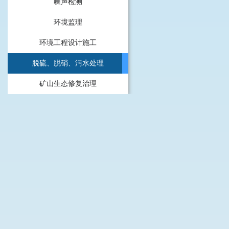
噪声检测
环境监理
环境工程设计施工
脱硫、脱硝、污水处理
矿山生态修复治理