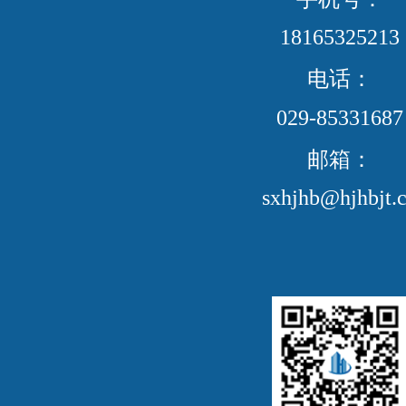
18165325213
电话：
029-85331687
邮箱：
sxhjhb@hjhbjt.