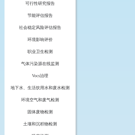
可行性研究报告
节能评估报告
社会稳定风险评估报告
环境影响评价
职业卫生检测
气体污染源在线监测
Vocs治理
地下水、生活饮用水和废水检测
环境空气和废气检测
固体废物检测
土壤和沉积物检测