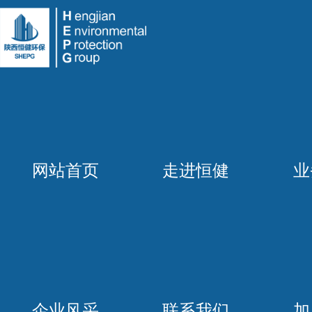
网站首页
走进恒健
业
企业风采
联系我们
加