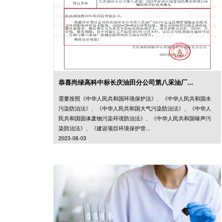
恭喜尚绿高科中标长庆油田分公司第八采油厂...
需要按照《中华人民共和国环境保护法》、《中华人民共和国水
污染防治法》、《中华人民共和国大气污染防治法》、《中华人
民共和国固体废物污染环境防治法》、《中华人民共和国噪声污
染防治法》、《建设项目环境保护管...
2023-08-03