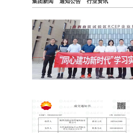
集团新闻
通知公告
行业资讯