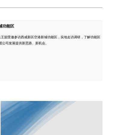
城功能区
事长王韶受邀参访西咸新区空港新城功能区，实地走访调研，了解功能区
团公司发展提供新思路、新机会。