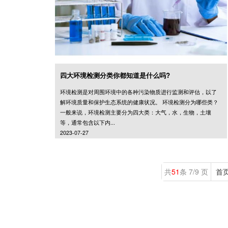
四大环境检测分类你都知道是什么吗?
环境检测是对周围环境中的各种污染物质进行监测和评估，以了
解环境质量和保护生态系统的健康状况。 环境检测分为哪些类？
一般来说，环境检测主要分为四大类：大气，水，生物，土壤
等，通常包含以下内...
2023-07-27
共
51
条 7/9 页
首