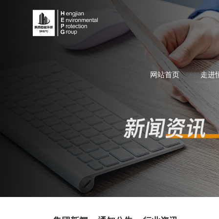
网站首页
走进