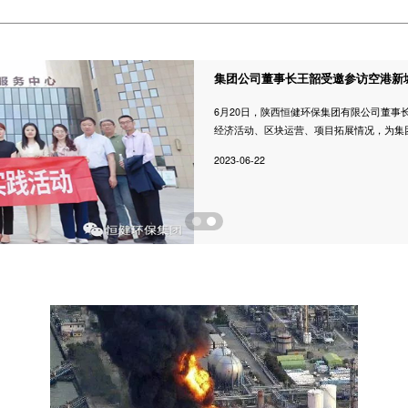
集团公司董事长王韶受邀参访空港新
6月20日，陕西恒健环保集团有限公司董
经济活动、区块运营、项目拓展情况，为集
2023-06-22