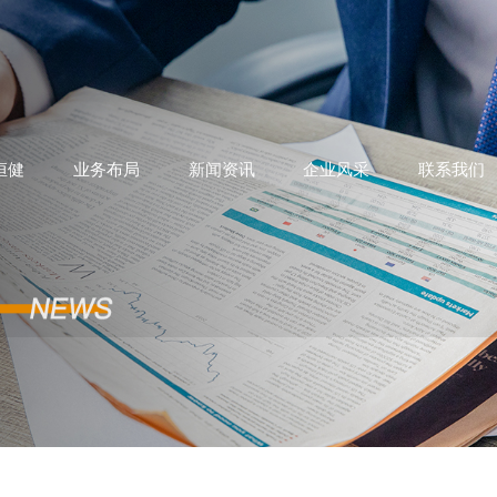
恒健
业务布局
新闻资讯
企业风采
联系我们