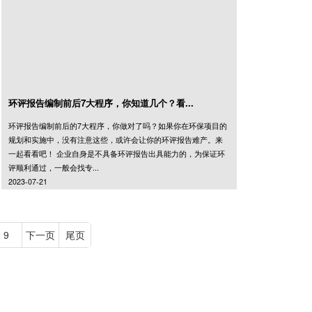
环评报告编制前后7大程序，你知道几个？看...
环评报告编制前后的7大程序，你做对了吗？如果你在环保项目的
规划和实施中，没有注意这些，或许会让你的环评报告难产。来
一起看看吧！ 企业自身是不具备环评报告出具能力的，为保证环
评顺利通过，一般会找专...
2023-07-21
9
下一页
尾页